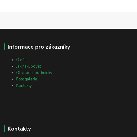
Informace pro zákazníky
O nás
Jak nakupovat
Obchodní podmínky
Fotogalerie
Kontakty
Kontakty