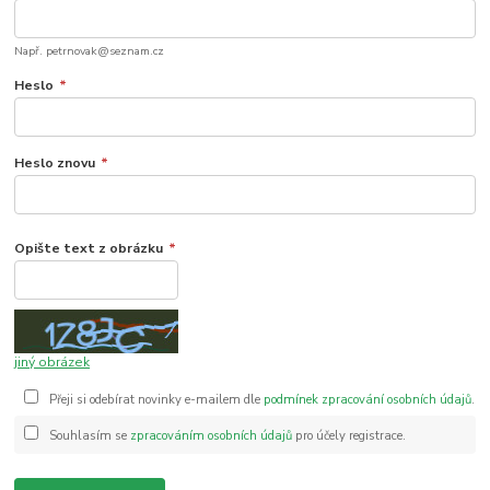
Např. petrnovak@seznam.cz
Heslo
*
Heslo znovu
*
Opište text z obrázku
*
jiný obrázek
Přeji si odebírat novinky e-mailem dle
podmínek zpracování osobních údajů
.
Souhlasím se
zpracováním osobních údajů
pro účely registrace.