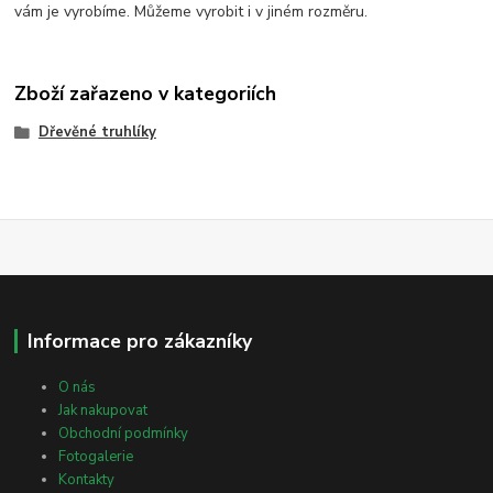
vám je vyrobíme. Můžeme vyrobit i v jiném rozměru.
Zboží zařazeno v kategoriích
Dřevěné truhlíky
Informace pro zákazníky
O nás
Jak nakupovat
Obchodní podmínky
Fotogalerie
Kontakty